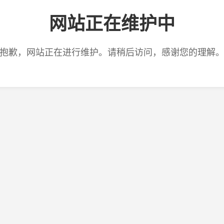
网站正在维护中
抱歉，网站正在进行维护。请稍后访问，感谢您的理解